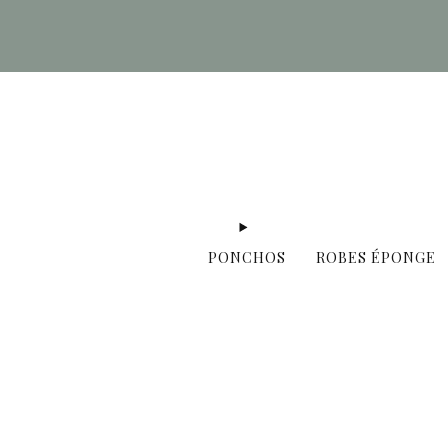
PONCHOS
ROBES ÉPONGE